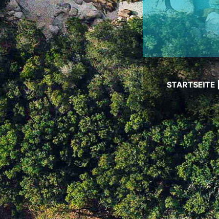
STARTSEITE